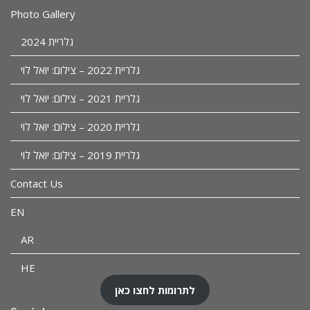
Photo Gallery
גלריית 2024
גלריית 2022 – צילום: יואל לוי
גלריית 2021 – צילום: יואל לוי
גלריית 2020 – צילום: יואל לוי
גלריית 2019 – צילום: יואל לוי
Contact Us
EN
AR
HE
לתרומות לחצו כאן