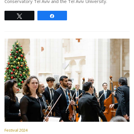
Conservatory Tel Aviv and the Tel Aviv University.
Tweet
Share
Festival 2024