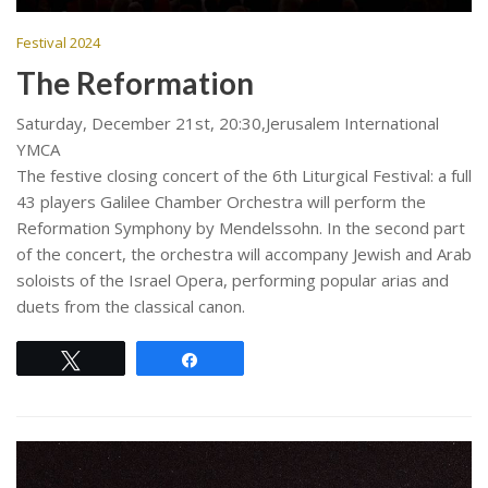
Festival 2024
The Reformation
Saturday, December 21st, 20:30,Jerusalem International
YMCA
The festive closing concert of the 6th Liturgical Festival: a full
43 players Galilee Chamber Orchestra will perform the
Reformation Symphony by Mendelssohn. In the second part
of the concert, the orchestra will accompany Jewish and Arab
soloists of the Israel Opera, performing popular arias and
duets from the classical canon.
Tweet
Share