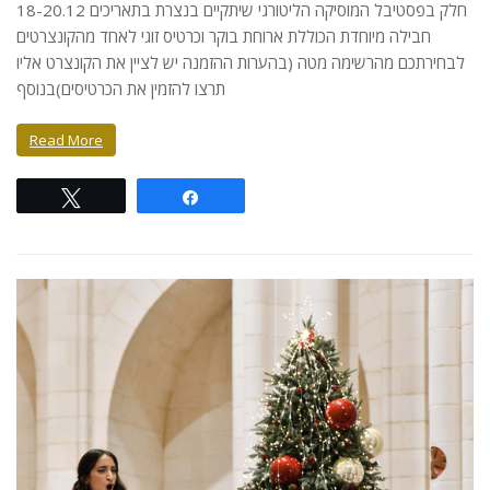
חלק בפסטיבל המוסיקה הליטורגי שיתקיים בנצרת בתאריכים 18-20.12
חבילה מיוחדת הכוללת ארוחת בוקר וכרטיס זוגי לאחד מהקונצרטים
לבחירתכם מהרשימה מטה (בהערות ההזמנה יש לציין את הקונצרט אליו
תרצו להזמין את הכרטיסים)בנוסף
Read More
Tweet
Share