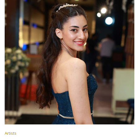
Artists