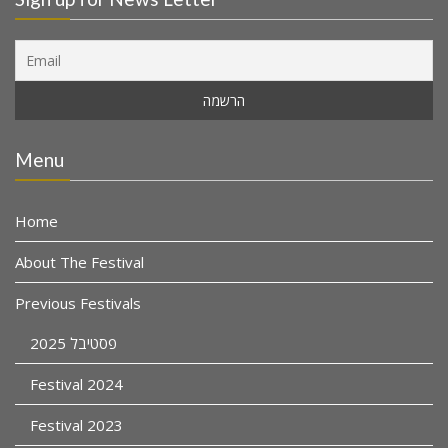
Menu
Home
About The Festival
Previous Festivals
פסטיבל 2025
Festival 2024
Festival 2023