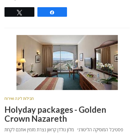
Tweet
Share
חבילות לינה ואירוח
Holyday packages - Golden
Crown Nazareth
פסטיבל המוסיקה הליטורגי מלון גולדן קראון נצרת מזמין אתכם לקחת