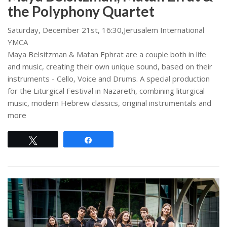
the Polyphony Quartet
Saturday, December 21st, 16:30,Jerusalem International
YMCA
Maya Belsitzman & Matan Ephrat are a couple both in life
and music, creating their own unique sound, based on their
instruments - Cello, Voice and Drums. A special production
for the Liturgical Festival in Nazareth, combining liturgical
music, modern Hebrew classics, original instrumentals and
more
Tweet
Share