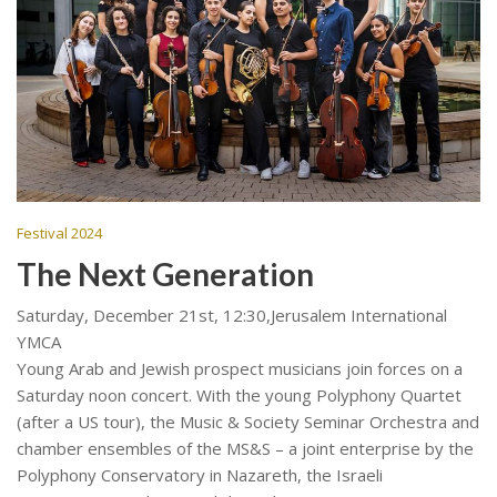
Festival 2024
The Next Generation
Saturday, December 21st, 12:30,Jerusalem International
YMCA
Young Arab and Jewish prospect musicians join forces on a
Saturday noon concert. With the young Polyphony Quartet
(after a US tour), the Music & Society Seminar Orchestra and
chamber ensembles of the MS&S – a joint enterprise by the
Polyphony Conservatory in Nazareth, the Israeli