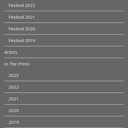
Festival 2022
Festival 2021
Festival 2020
Festival 2019
Artists
In The Press
2023
2022
2021
2020
2019