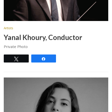
Artists
Yanal Khoury, Conductor
Private Photo
Tweet
Share