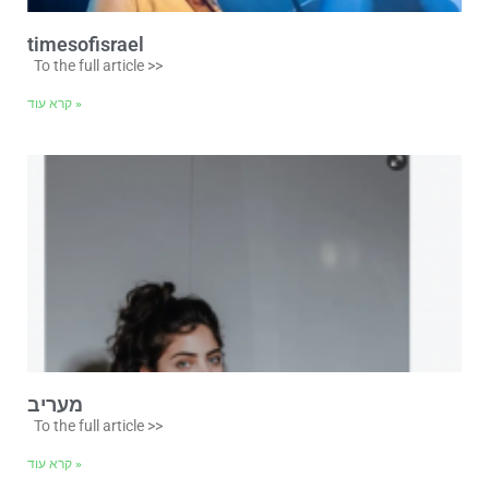
timesofisrael
To the full article >>
קרא עוד »
מעריב
To the full article >>
קרא עוד »