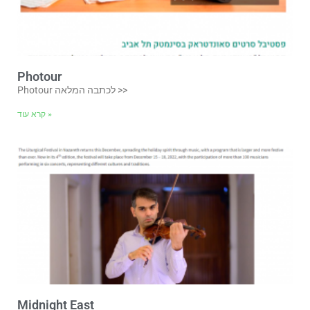
Photour
Photour לכתבה המלאה >>
קרא עוד »
Midnight East