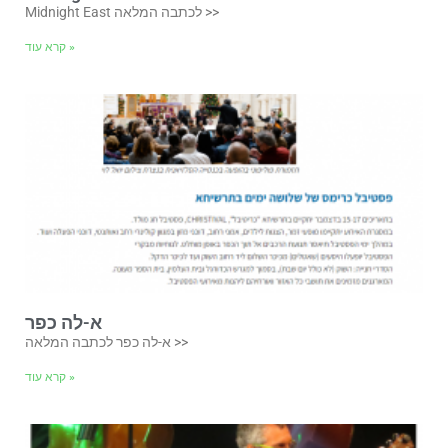
Midnight East לכתבה המלאה >>
קרא עוד »
א-לה כפר
א-לה כפר לכתבה המלאה >>
קרא עוד »