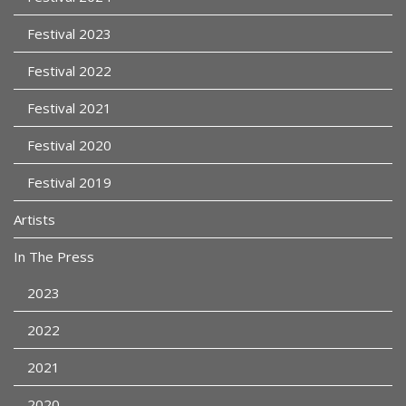
Festival 2023
Festival 2022
Festival 2021
Festival 2020
Festival 2019
Artists
In The Press
2023
2022
2021
2020