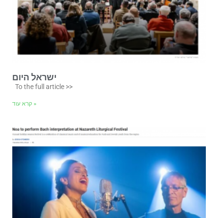
ישראל היום
To the full article >>
קרא עוד »