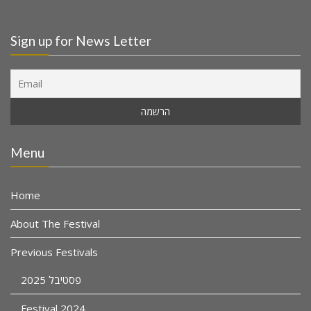
Sign up for News Letter
Menu
Home
About The Festival
Previous Festivals
פסטיבל 2025
Festival 2024