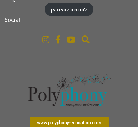
לתרומות לחצו כאן
Social
www.polyphony-education.com