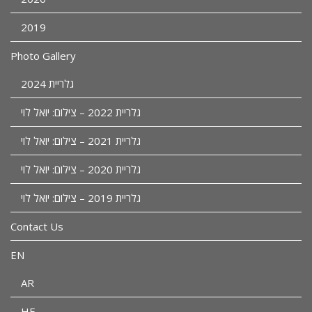
2019
Photo Gallery
גלריית 2024
גלריית 2022 – צילום: יואל לוי
גלריית 2021 – צילום: יואל לוי
גלריית 2020 – צילום: יואל לוי
גלריית 2019 – צילום: יואל לוי
Contact Us
EN
AR
HE