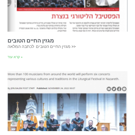
מגזין החיים הטובים
מגזין החיים הטובים לכתבה המלאה >>
קרא עוד »