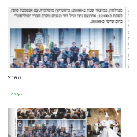
הארץ
קרא עוד »