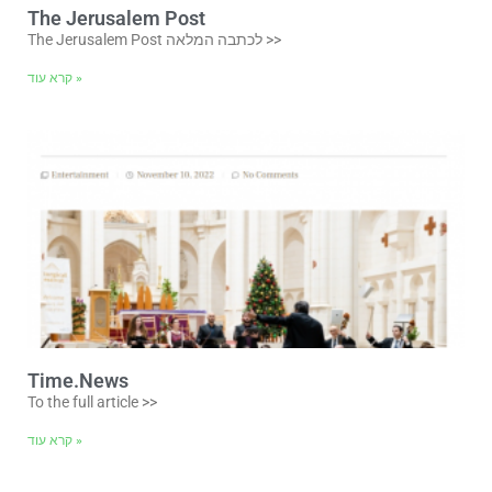
The Jerusalem Post
The Jerusalem Post לכתבה המלאה >>
קרא עוד »
Time.News
To the full article >>
קרא עוד »