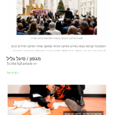
מגפון / סיגל גליל
To the full article >>
קרא עוד »