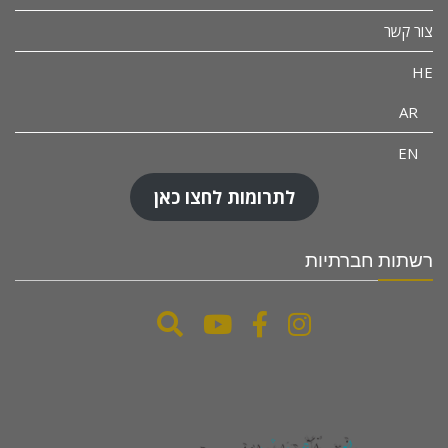
צור קשר
HE
AR
EN
לתרומות לחצו כאן
רשתות חברתיות