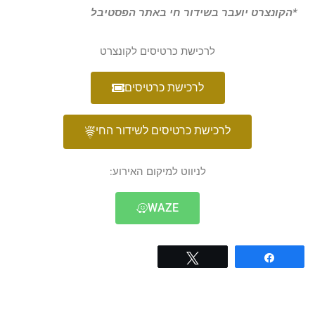
*הקונצרט יועבר בשידור חי באתר הפסטיבל
לרכישת כרטיסים לקונצרט
לרכישת כרטיסים
לרכישת כרטיסים לשידור החי
לניווט למיקום האירוע:
WAZE
Tweet
Share