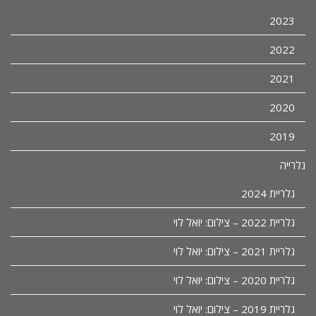
2023
2022
2021
2020
2019
גלרייה
גלריית 2024
גלריית 2022 – צילום: יואל לוי
גלריית 2021 – צילום: יואל לוי
גלריית 2020 – צילום: יואל לוי
גלריית 2019 – צילום: יואל לוי