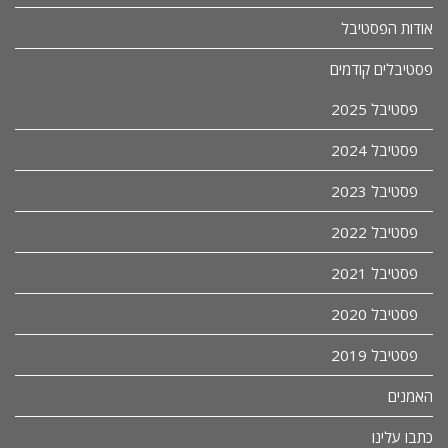
אודות הפסטיבל
פסטיבלים קודמים
פסטיבל 2025
פסטיבל 2024
פסטיבל 2023
פסטיבל 2022
פסטיבל 2021
פסטיבל 2020
פסטיבל 2019
האמנים
כתבו עלינו