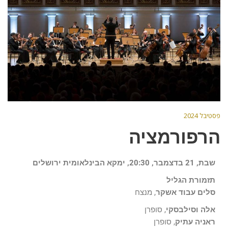
פסטיבל 2024
הרפורמציה
שבת, 21 בדצמבר, 20:30, ימקא הבינלאומית ירושלים
תזמורת הגליל
סלים עבוד אשקר
, מנצח
אלה וסילבסקי
, סופרן
ראניה עתיק
, סופרן