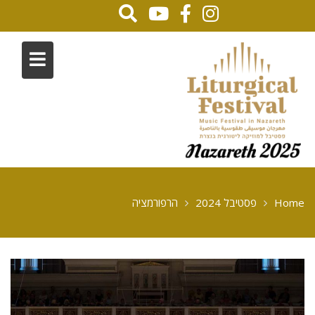
Home
פסטיבל 2024
הרפורמציה