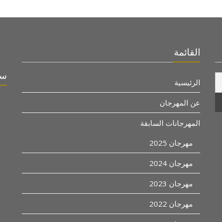
القائمة
سو
الرئيسية
عن المهرجان
المهرجانات السابقة
مهرجان 2025
مهرجان 2024
مهرجان 2023
مهرجان 2022