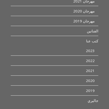
مهرجان 2021
مهرجان 2020
مهرجان 2019
الفنانين
كتب عنا
2023
2022
2021
2020
2019
جاليري