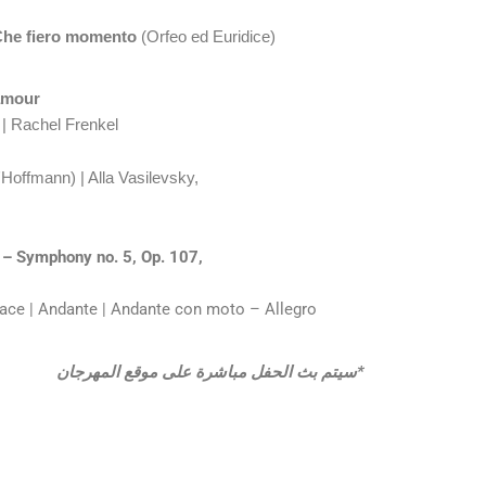
Che fiero momento
(Orfeo ed Euridice)
amour
| Rachel Frenkel
Hoffmann) | Alla Vasilevsky,
)
– Symphony no. 5, Op. 107,
vace | Andante | Andante con moto – Allegro
*سيتم بث الحفل مباشرة على موقع المهرجان