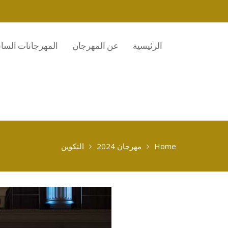
الرئيسية
عن المهرجان
المهرجانات الساب
Home
مهرجان 2024
التكوين