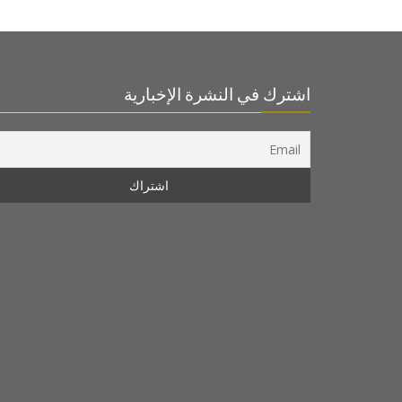
اشترك في النشرة الإخبارية