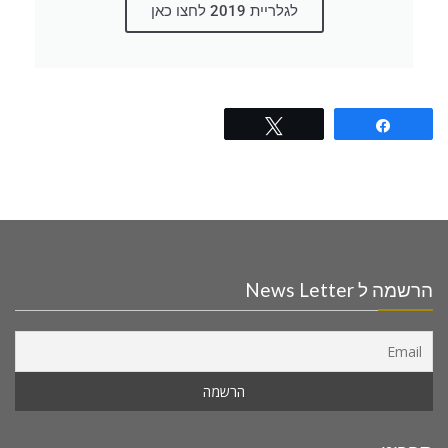
לגלריית 2019 לחצו כאן
Tweet
Share
הרשמה ל News Letter