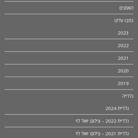
האמנים
כתבו עלינו
2023
2022
2021
2020
2019
גלרייה
גלריית 2024
גלריית 2022 – צילום: יואל לוי
גלריית 2021 – צילום: יואל לוי