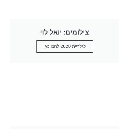
צילומים: יואל לוי
לגלריית 2020 לחצו כאן