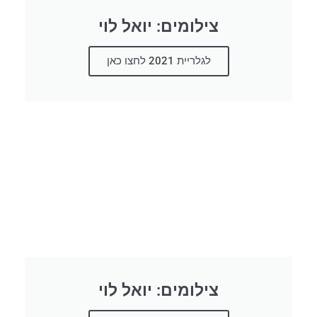
צילומים: יואל לוי
לגלריית 2021 לחצו כאן
צילומים: יואל לוי