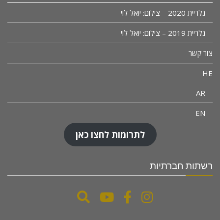
גלריית 2020 – צילום: יואל לוי
גלריית 2019 – צילום: יואל לוי
צור קשר
HE
AR
EN
לתרומות לחצו כאן
רשתות חברתיות