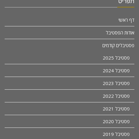
תפריט
דף ראשי
אודות הפסטיבל
פסטיבלים קודמים
פסטיבל 2025
פסטיבל 2024
פסטיבל 2023
פסטיבל 2022
פסטיבל 2021
פסטיבל 2020
פסטיבל 2019