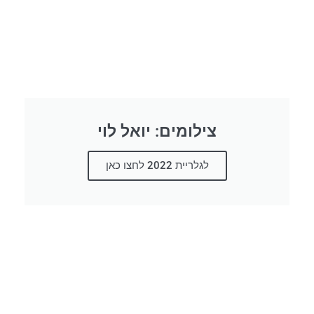
צילומים: יואל לוי
לגלריית 2022 לחצו כאן