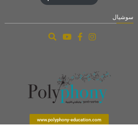
سوشيال
www.polyphony-education.com