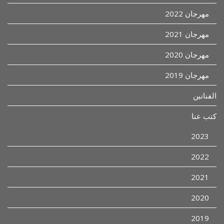
مهرجان 2022
مهرجان 2021
مهرجان 2020
مهرجان 2019
الفنانين
كتب عنا
2023
2022
2021
2020
2019