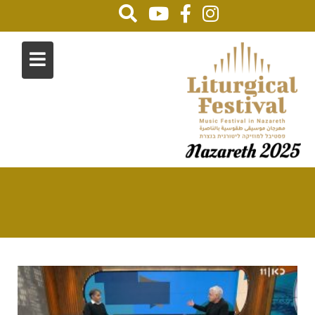
2023
Home
كتب عنا
2023