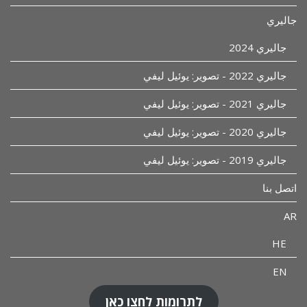
جاليري
جاليري 2024
جاليري 2022 - تصوير: يوئيل ليفي
جاليري 2021 - تصوير: يوئيل ليفي
جاليري 2020 - تصوير: يوئيل ليفي
جاليري 2019 - تصوير: يوئيل ليفي
اتصل بنا
AR
HE
EN
לתרומות לחצו כאן