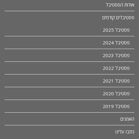
אודות הפסטיבל
פסטיבלים קודמים
פסטיבל 2025
פסטיבל 2024
פסטיבל 2023
פסטיבל 2022
פסטיבל 2021
פסטיבל 2020
פסטיבל 2019
האמנים
כתבו עלינו