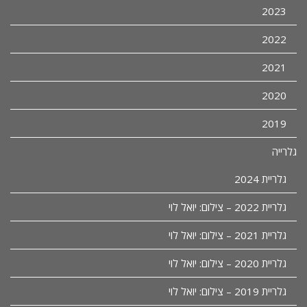
2023
2022
2021
2020
2019
גלרייה
גלריית 2024
גלריית 2022 – צילום: יואל לוי
גלריית 2021 – צילום: יואל לוי
גלריית 2020 – צילום: יואל לוי
גלריית 2019 – צילום: יואל לוי