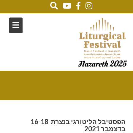
הפסטיבל הליטורגי השלישי בנצרת
Home
הפסטיבל הליטורגי השלישי בנצרת
הפסטיבל הליטורגי בנצרת 16-18
בדצמבר 2021