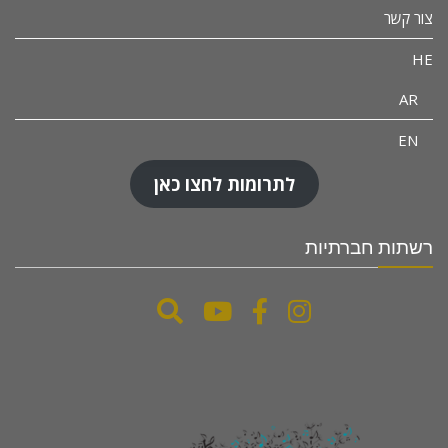
צור קשר
HE
AR
EN
לתרומות לחצו כאן
רשתות חברתיות