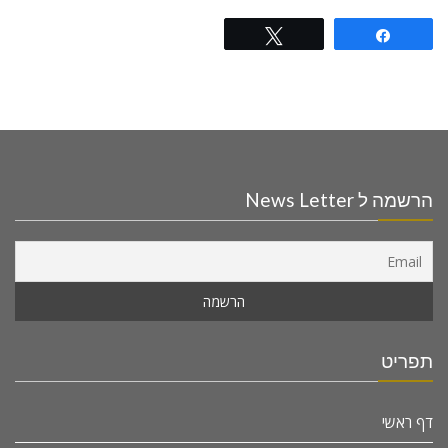
Tweet
Share
הרשמה ל News Letter
תפריט
דף ראשי