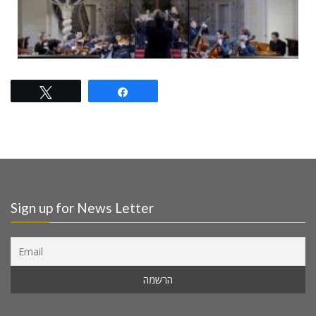
Tweet
Share
Sign up for News Letter