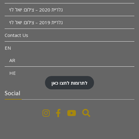
גלריית 2020 – צילום: יואל לוי
גלריית 2019 – צילום: יואל לוי
Contact Us
EN
AR
HE
לתרומות לחצו כאן
Social