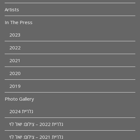
Artists
In The Press
2023
2022
2021
2020
2019
Photo Gallery
גלריית 2024
גלריית 2022 – צילום: יואל לוי
גלריית 2021 – צילום: יואל לוי