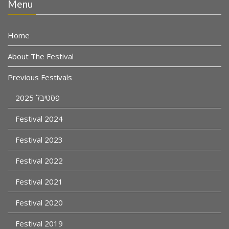
Menu
Home
About The Festival
Previous Festivals
פסטיבל 2025
Festival 2024
Festival 2023
Festival 2022
Festival 2021
Festival 2020
Festival 2019