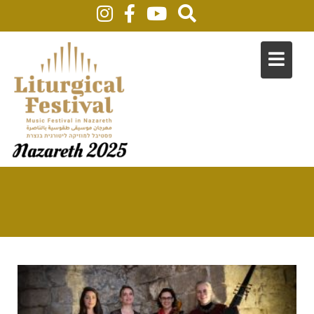
גלריית 2020 – צילום: יואל לוי
Home
Photo Gallery
גלריית 2020 – צילום: יואל לוי