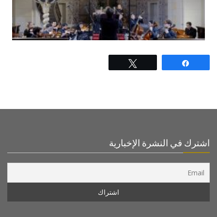
Tweet
Share
اشترك في النشرة الإخبارية