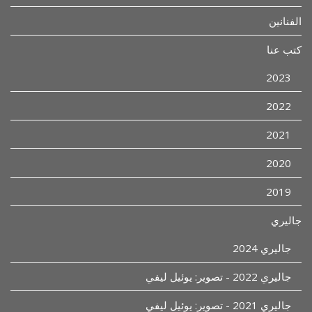
الفنانين
كتب عنا
2023
2022
2021
2020
2019
جاليري
جاليري 2024
جاليري 2022 - تصوير: يوئيل ليفي
جاليري 2021 - تصوير: يوئيل ليفي