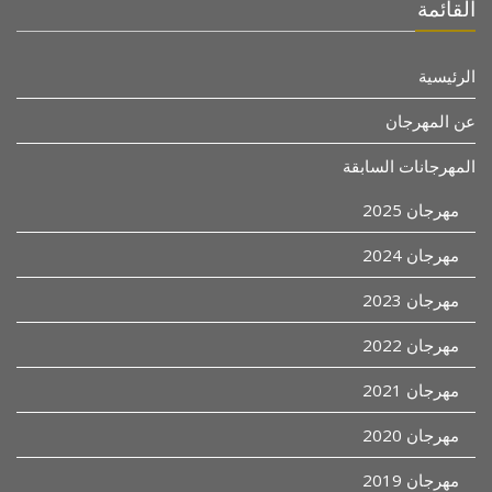
القائمة
الرئيسية
عن المهرجان
المهرجانات السابقة
مهرجان 2025
مهرجان 2024
مهرجان 2023
مهرجان 2022
مهرجان 2021
مهرجان 2020
مهرجان 2019