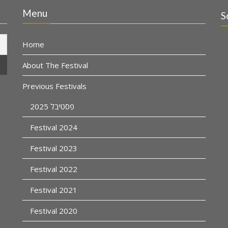
Menu
S
Home
About The Festival
Previous Festivals
פסטיבל 2025
Festival 2024
Festival 2023
Festival 2022
Festival 2021
Festival 2020