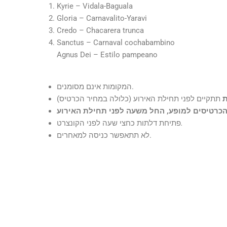
Kyrie – Vidala-Baguala
Gloria – Carnavalito-Yaravi
Credo – Chacarera trunca
Sanctus – Carnaval cochabambino
Agnus Dei – Estilo pampeano
המקומות אינם מסומנים.
ת
תתקיים לפני תחילת האירוע (כלולה במחיר הכרטיס)
.
פתיחת דלתות כחצי שעה לפני הקונצרט
לא תתאפשר כניסה למאחרים.