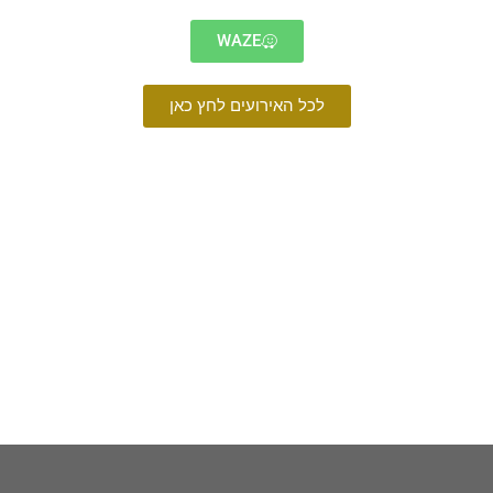
WAZE
לכל האירועים לחץ כאן