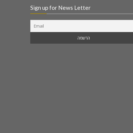
Sign up for News Letter