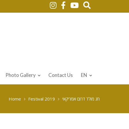
Photo Gallery
Contact Us
EN
חג מולד דרום אמריקאי
Festival 2019
Home