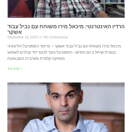
הרדיו האינטרנטי: מיכאל מירו משוחח עם נביל עבוד
אשקר
December 14, 2020
No Comments
מיכאל מירו משוחח עם נביל עבוד אשקר – מייסד הפסטיבל הליטורגי
בנצרת שיחל ביום חמישי. הפסטיבל נועד לכנס יחד קהלים לשמוע
מוסיקה קלסית מערבית המבוצעת
קרא עוד »