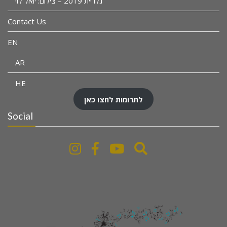
גלריית 2019 – צילום: יואל לוי
Contact Us
EN
AR
HE
לתרומות לחצו כאן
Social