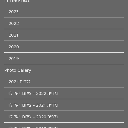
2023
2022
2021
2020
2019
Photo Gallery
גלריית 2024
גלריית 2022 – צילום: יואל לוי
גלריית 2021 – צילום: יואל לוי
גלריית 2020 – צילום: יואל לוי