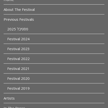
About The Festival
Previous Festivals
פסטיבל 2025
Festival 2024
Festival 2023
Festival 2022
Festival 2021
Festival 2020
Festival 2019
Artists
In The Press