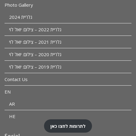
Photo Gallery
גלריית 2024
גלריית 2022 – צילום: יואל לוי
גלריית 2021 – צילום: יואל לוי
גלריית 2020 – צילום: יואל לוי
גלריית 2019 – צילום: יואל לוי
Contact Us
EN
AR
HE
לתרומות לחצו כאן
Social