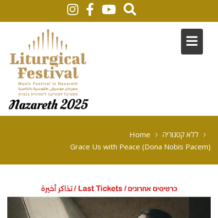
Home
ללא קטגוריה
Grace Us with Peace (Dona Nobis Pacem)