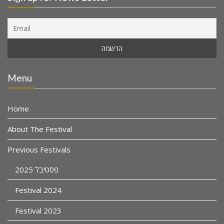
Menu
Home
About The Festival
Previous Festivals
פסטיבל 2025
Festival 2024
Festival 2023