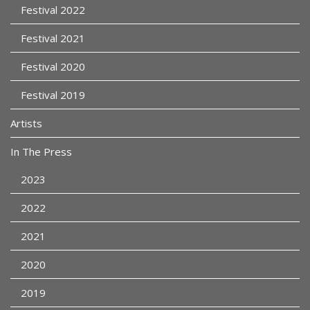
Festival 2022
Festival 2021
Festival 2020
Festival 2019
Artists
In The Press
2023
2022
2021
2020
2019