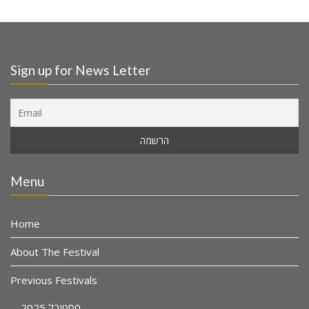
Sign up for News Letter
Menu
Home
About The Festival
Previous Festivals
פסטיבל 2025