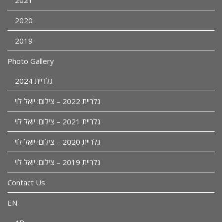
2021
2020
2019
Photo Gallery
גלריית 2024
גלריית 2022 – צילום: יואל לוי
גלריית 2021 – צילום: יואל לוי
גלריית 2020 – צילום: יואל לוי
גלריית 2019 – צילום: יואל לוי
Contact Us
EN