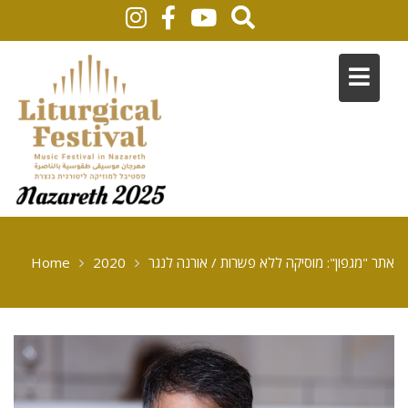
אתר "מגפון": מוסיקה ללא פשרות / אורנה לנגר
2020
Home