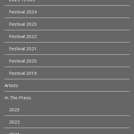
Festival 2024
Festival 2023
Festival 2022
Festival 2021
Festival 2020
Festival 2019
Artists
In The Press
2023
2022