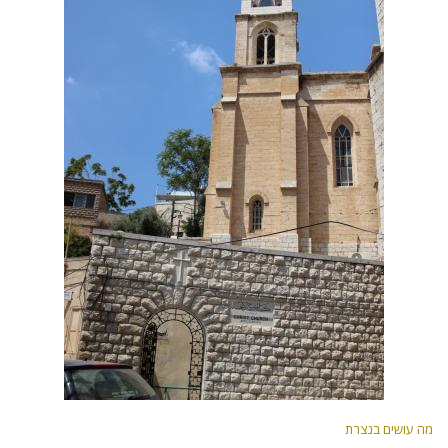
מה עושים בנצרת