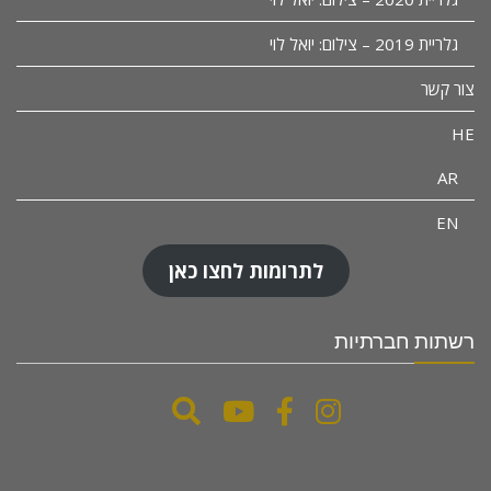
גלריית 2019 – צילום: יואל לוי
צור קשר
HE
AR
EN
לתרומות לחצו כאן
רשתות חברתיות