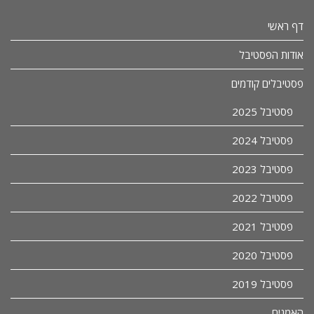
דף ראשי
אודות הפסטיבל
פסטיבלים קודמים
פסטיבל 2025
פסטיבל 2024
פסטיבל 2023
פסטיבל 2022
פסטיבל 2021
פסטיבל 2020
פסטיבל 2019
האמנים