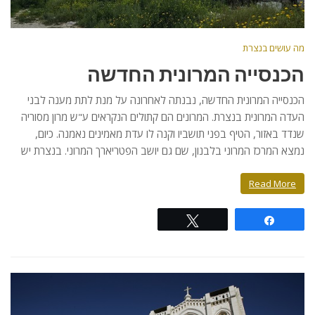
מה עושים בנצרת
הכנסייה המרונית החדשה
הכנסייה המרונית החדשה, נבנתה לאחרונה על מנת לתת מענה לבני
העדה המרונית בנצרת. המרונים הם קתולים הנקראים ע"ש מרון מסוריה
שנדד באזור, הטיף בפני תושביו וקנה לו עדת מאמינים נאמנה. כיום,
נמצא המרכז המרוני בלבנון, שם גם יושב הפטריארך המרוני. בנצרת יש
Read More
Tweet
Share