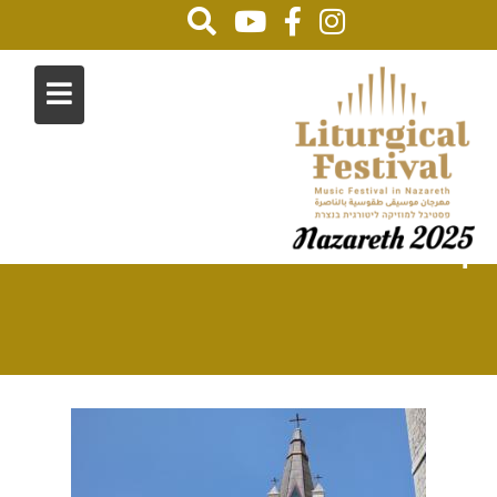
קטגוריה:
מה עושים בנצרת
Home
מה עושים בנצרת