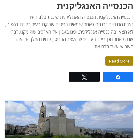
הכנסייה האנגליקנית
הכנסייה האנגליקנית הכנסייה האנגליקנית שוכנת בלב העיר
נצרת.הכנסייה נבנתה לאחר שימאים בריטים שביקרו בעיר בשנת 1861 ,
לא מצאו בה כנסייה אנגליקנית, ופנו בעניין אל הארכיבישוף מקנטרברי.
שנה לאחר מכן ביקר בעיר יורש העצר הבריטי, לימים המלך אדוארד
השביעי אשר תרם את
Read More
Tweet
Share