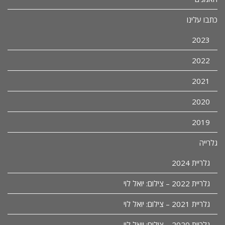
כתבו עלינו
2023
2022
2021
2020
2019
גלרייה
גלריית 2024
גלריית 2022 – צילום: יואל לוי
גלריית 2021 – צילום: יואל לוי
גלריית 2020 – צילום: יואל לוי