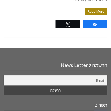
Read More
Tweet
Share
הרשמה ל News Letter
תפריט