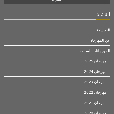
القائمة
الرئيسية
عن المهرجان
المهرجانات السابقة
مهرجان 2025
مهرجان 2024
مهرجان 2023
مهرجان 2022
مهرجان 2021
مهرجان 2020