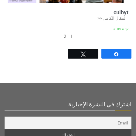
culbyt
المقال الكامل <<
קרא עוד »
2
1
Tweet
Share
اشترك في النشرة الإخبارية