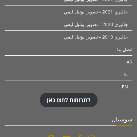
جاليري 2021 - تصوير: يوئيل ليفي
جاليري 2020 - تصوير: يوئيل ليفي
جاليري 2019 - تصوير: يوئيل ليفي
اتصل بنا
AR
HE
EN
לתרומות לחצו כאן
سوشيال