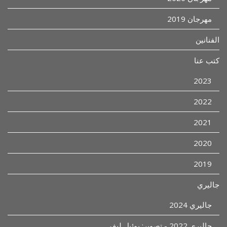
مهرجان 2019
الفنانين
كتب عنا
2023
2022
2021
2020
2019
جاليري
جاليري 2024
جاليري 2022 - تصوير: يوئيل ليفي