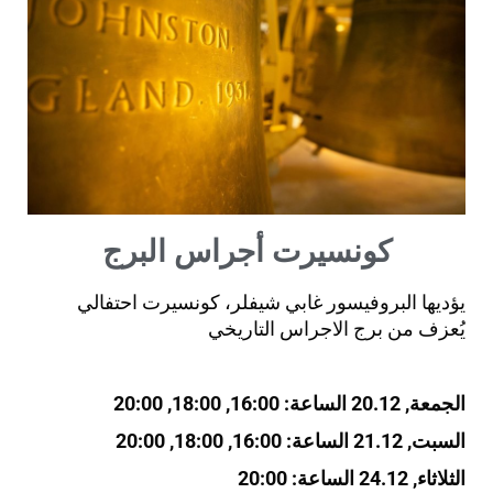
كونسيرت أجراس البرج
يؤديها البروفيسور غابي شيفلر، كونسيرت احتفالي
يُعزف من برج الاجراس التاريخي
الجمعة, 20.12 الساعة: 16:00, 18:00, 20:00
السبت, 21.12 الساعة: 16:00, 18:00, 20:00
الثلاثاء, 24.12 الساعة: 20:00