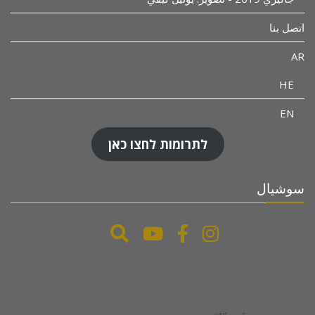
اتصل بنا
AR
HE
EN
לתרומות לחצו כאן
سوشيال