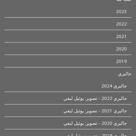
2023
2022
2021
2020
2019
جاليري
جاليري 2024
جاليري 2022 - تصوير: يوئيل ليفي
جاليري 2021 - تصوير: يوئيل ليفي
جاليري 2020 - تصوير: يوئيل ليفي
جاليري 2019 - تصوير: يوئيل ليفي