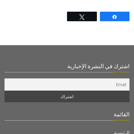
Tweet
Share
اشترك في النشرة الإخبارية
القائمة
الرئيسية