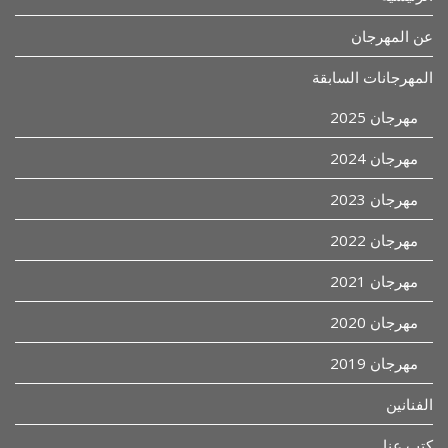
عن المهرجان
المهرجانات السابقة
مهرجان 2025
مهرجان 2024
مهرجان 2023
مهرجان 2022
مهرجان 2021
مهرجان 2020
مهرجان 2019
الفنانين
كتب عنا