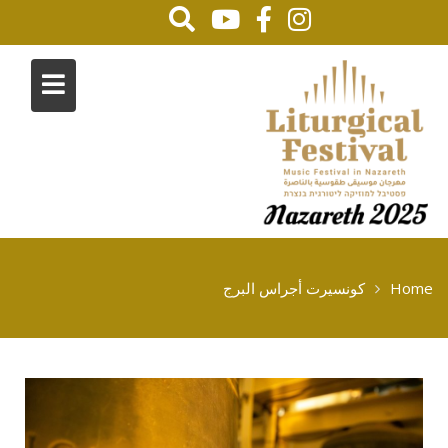
Home
كونسيرت أجراس البرج