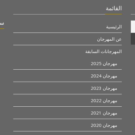
القائمة
سو
الرئيسية
عن المهرجان
المهرجانات السابقة
مهرجان 2025
مهرجان 2024
مهرجان 2023
مهرجان 2022
مهرجان 2021
مهرجان 2020