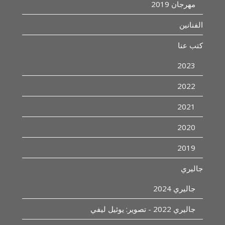
مهرجان 2019
الفنانين
كتب عنا
2023
2022
2021
2020
2019
جاليري
جاليري 2024
جاليري 2022 - تصوير: يوئيل ليفي