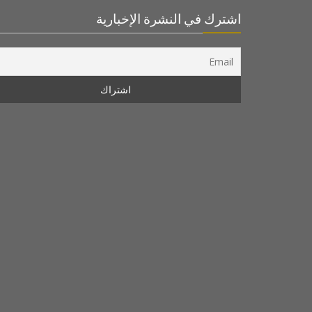
اشترك في النشرة الإخبارية