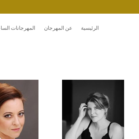
الرئيسية
عن المهرجان
المهرجانات الساب