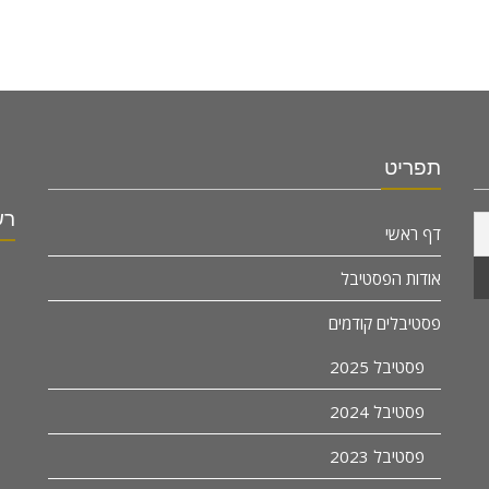
תפריט
רש
דף ראשי
אודות הפסטיבל
פסטיבלים קודמים
פסטיבל 2025
פסטיבל 2024
פסטיבל 2023