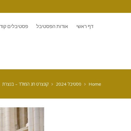
דף ראשי
אודות הפסטיבל
פסטיבלים קוד
Home
פסטיבל 2024
קונצרט חג המולד – בנצרת