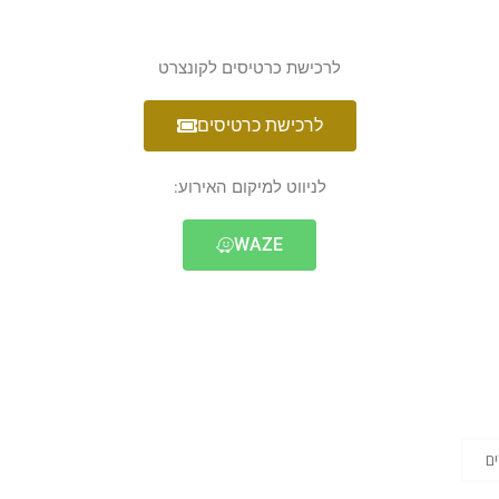
לרכישת כרטיסים לקונצרט
לרכישת כרטיסים
לניווט למיקום האירוע:
WAZE
ם