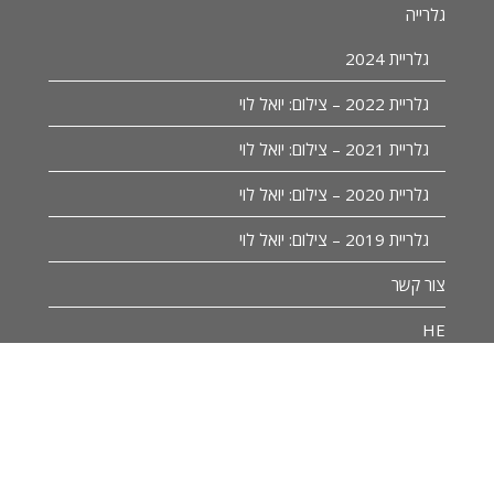
גלרייה
גלריית 2024
גלריית 2022 – צילום: יואל לוי
גלריית 2021 – צילום: יואל לוי
גלריית 2020 – צילום: יואל לוי
גלריית 2019 – צילום: יואל לוי
צור קשר
HE
AR
EN