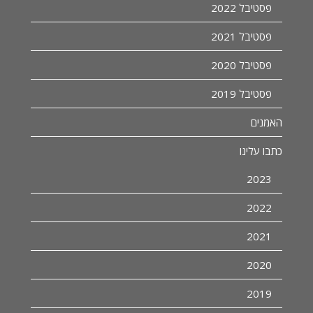
פסטיבל 2022
פסטיבל 2021
פסטיבל 2020
פסטיבל 2019
האמנים
כתבו עלינו
2023
2022
2021
2020
2019