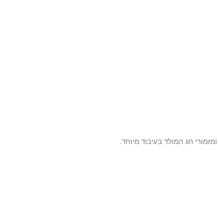
מזמורי חג המולד בעיבוד מיוחד.