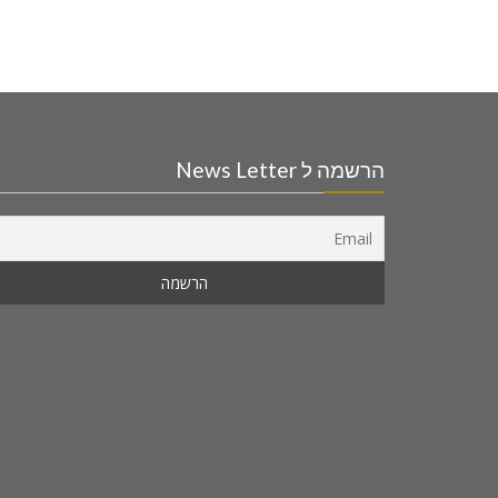
הרשמה ל News Letter