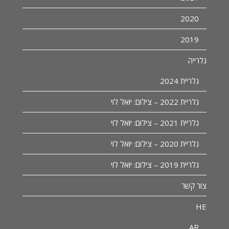
2020
2019
גלרייה
גלריית 2024
גלריית 2022 – צילום: יואל לוי
גלריית 2021 – צילום: יואל לוי
גלריית 2020 – צילום: יואל לוי
גלריית 2019 – צילום: יואל לוי
צור קשר
HE
AR