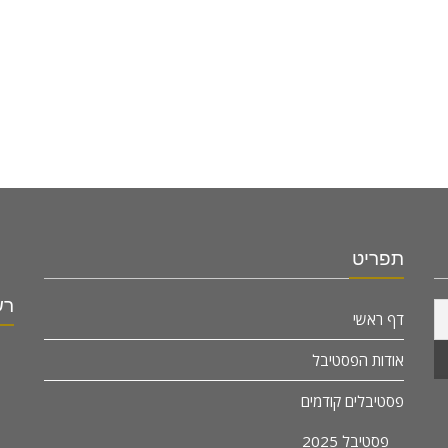
תפריט
רש
דף ראשי
אודות הפסטיבל
פסטיבלים קודמים
פסטיבל 2025