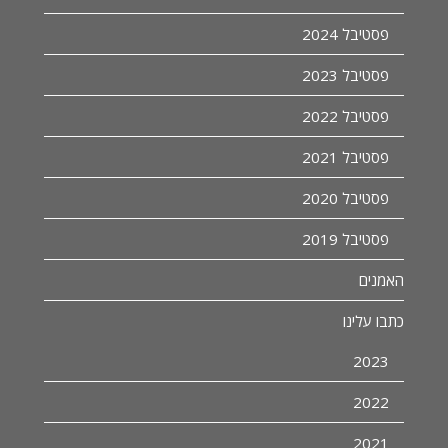
פסטיבל 2024
פסטיבל 2023
פסטיבל 2022
פסטיבל 2021
פסטיבל 2020
פסטיבל 2019
האמנים
כתבו עלינו
2023
2022
2021