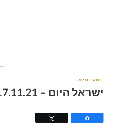
כתבו עלינו 2021
ישראל היום – 17.11.21
Tweet
Share