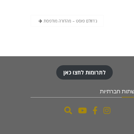
ג'רוזלם פוסט – מהדורה מודפסת
לתרומות לחצו כאן
תות חברתיות