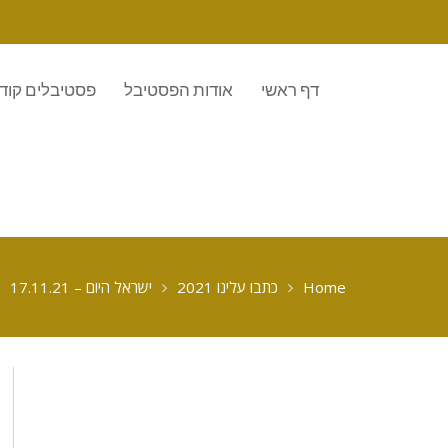
דף ראשי
אודות הפסטיבל
פסטיבלים קוד
Home
כתבו עלינו 2021
ישראל היום – 17.11.21