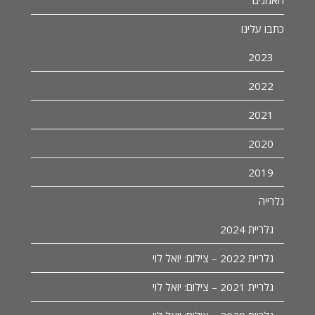
כתבו עלינו
2023
2022
2021
2020
2019
גלרייה
גלריית 2024
גלריית 2022 – צילום: יואל לוי
גלריית 2021 – צילום: יואל לוי