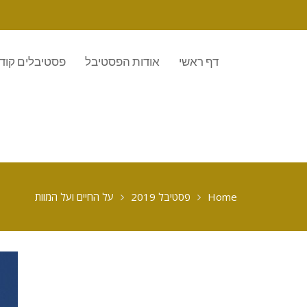
דף ראשי
אודות הפסטיבל
פסטיבלים קוד
Home
פסטיבל 2019
על החיים ועל המוות