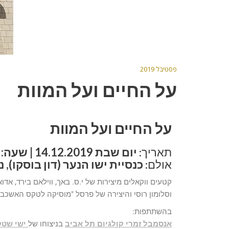
פסטיבל 2019
על החיים ועל המוות
על החיים ועל המוות
תאריך:
יום שבת 14.12.2019 | שעה: 11:30
אולם:
כנסיית ישו הנער (דון בוסקו), 
קטעים ווקאלים מיצירות של י.ס. באך, ווילאם בירד, אדוא
וסלומון רוסי והיצירה של פרסל "מוסיקה לטקס האשכב
בהשתתפות:
אנסמבל זמרי קולגיום
תל אביב
בניצוחו של
ישי שטק