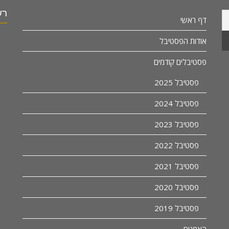
רש
דף ראשי
אודות הפסטיבל
פסטיבלים קודמים
פסטיבל 2025
פסטיבל 2024
פסטיבל 2023
פסטיבל 2022
פסטיבל 2021
פסטיבל 2020
פסטיבל 2019
האמנים