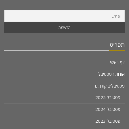
תפריט
דף ראשי
אודות הפסטיבל
פסטיבלים קודמים
פסטיבל 2025
פסטיבל 2024
פסטיבל 2023