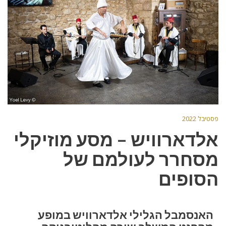
פסטיבל 2022
אלדארוויש – מסע מוזיקלי
מסחרר לעולמם של
הסופים
האנסמבל הגלילי אלדארוויש במופע