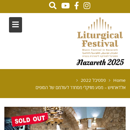
Home
פסטיבל 2022
אלדארוויש – מסע מוזיקלי מסחרר לעולמם של הסופים