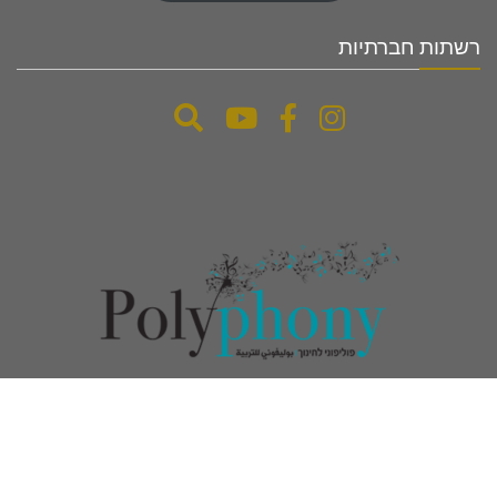
רשתות חברתיות
www.polyphony-education.com