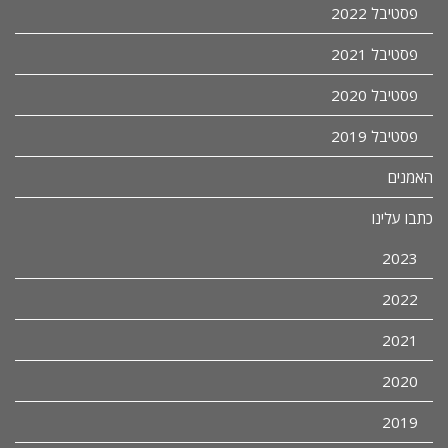
פסטיבל 2022
פסטיבל 2021
פסטיבל 2020
פסטיבל 2019
האמנים
כתבו עלינו
2023
2022
2021
2020
2019