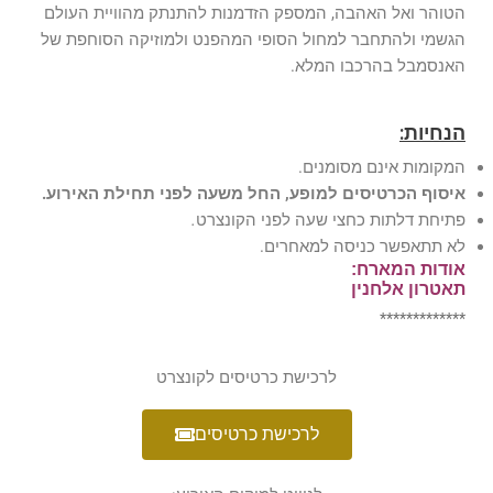
הטוהר ואל האהבה, המספק הזדמנות להתנתק מהוויית העולם
הגשמי ולהתחבר למחול הסופי המהפנט ולמוזיקה הסוחפת של
האנסמבל בהרכבו המלא.
הנחיות:
המקומות אינם מסומנים.
איסוף הכרטיסים למופע, החל משעה לפני תחילת האירוע.
פתיחת דלתות כחצי שעה לפני הקונצרט
.
לא תתאפשר כניסה למאחרים.
אודות המארח:
תאטרון אלחנין
*************
לרכישת כרטיסים לקונצרט
לרכישת כרטיסים