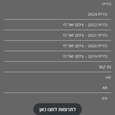
גלרייה
גלריית 2024
גלריית 2022 – צילום: יואל לוי
גלריית 2021 – צילום: יואל לוי
גלריית 2020 – צילום: יואל לוי
גלריית 2019 – צילום: יואל לוי
צור קשר
HE
AR
EN
לתרומות לחצו כאן