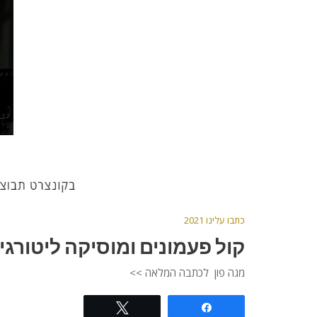
כתבו עלינו 2021
קול פעמונים ומוסיקה ליטורג
מגה פון לכתבה המלאה >>
Tweet
Share