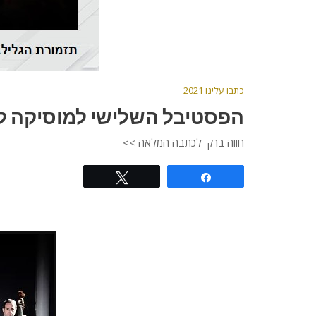
כתבו עלינו 2021
הפסטיבל השלישי למוסיקה לי
חווה ברק לכתבה המלאה >>
Tweet
Share