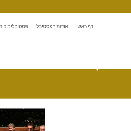
דף ראשי
אודות הפסטיבל
פסטיבלים קוד
קטגוריה:
כתבו עלינו 2021
Home
כתבו עלינו 2021
Page 3