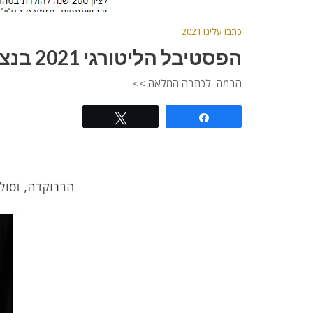
כתבו עלינו 2021
הפסטיבל הליטורגי 2021 בנצרת
הבמה לכתבה המלאה >>
Tweet
Share