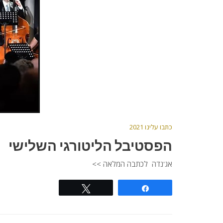
כתבו עלינו 2021
הפסטיבל הליטורגי השלישי
אג'נדה לכתבה המלאה >>
Tweet
Share