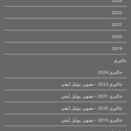
2023
2022
2021
2020
2019
جاليري
جاليري 2024
جاليري 2022 - تصوير: يوئيل ليفي
جاليري 2021 - تصوير: يوئيل ليفي
جاليري 2020 - تصوير: يوئيل ليفي
جاليري 2019 - تصوير: يوئيل ليفي