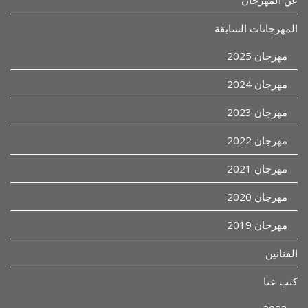
عن المهرجان
المهرجانات السابقة
مهرجان 2025
مهرجان 2024
مهرجان 2023
مهرجان 2022
مهرجان 2021
مهرجان 2020
مهرجان 2019
الفنانين
كتب عنا