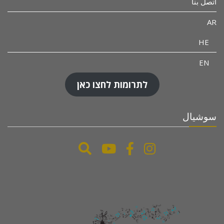
اتصل بنا
AR
HE
EN
לתרומות לחצו כאן
سوشيال