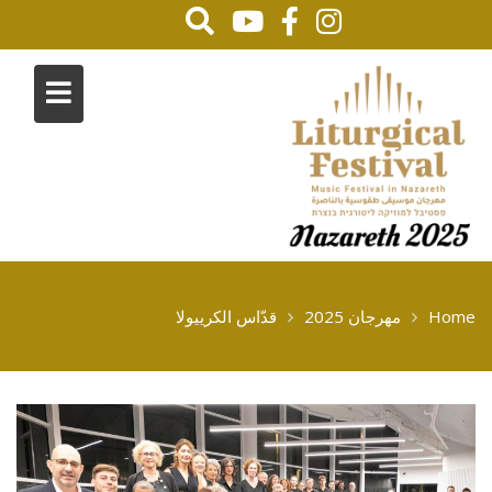
Home
مهرجان 2025
قدّاس الكرييولا