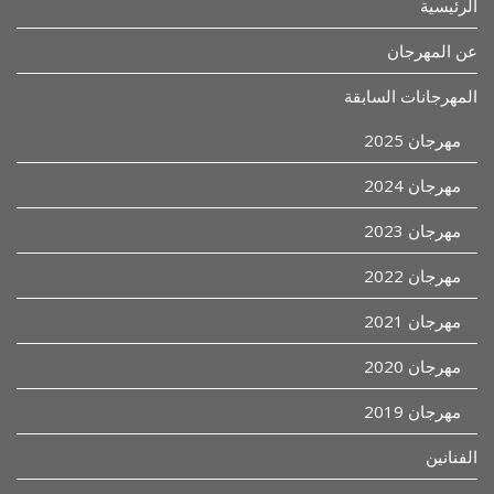
الرئيسية
عن المهرجان
المهرجانات السابقة
مهرجان 2025
مهرجان 2024
مهرجان 2023
مهرجان 2022
مهرجان 2021
مهرجان 2020
مهرجان 2019
الفنانين