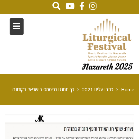
Home
כתבו עלינו 2021
כך תחגגו כריסמס בישראל בקורונה