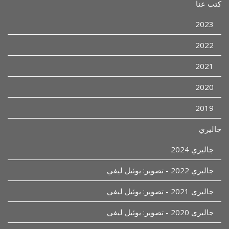
كتب عنا
2023
2022
2021
2020
2019
جاليري
جاليري 2024
جاليري 2022 - تصوير: يوئيل ليفي
جاليري 2021 - تصوير: يوئيل ليفي
جاليري 2020 - تصوير: يوئيل ليفي