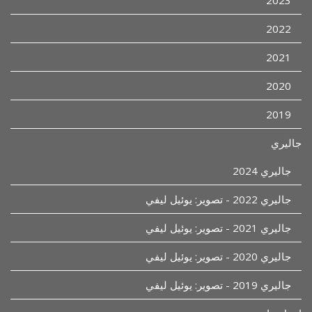
2023
2022
2021
2020
2019
جاليري
جاليري 2024
جاليري 2022 - تصوير: يوئيل ليفي
جاليري 2021 - تصوير: يوئيل ليفي
جاليري 2020 - تصوير: يوئيل ليفي
جاليري 2019 - تصوير: يوئيل ليفي