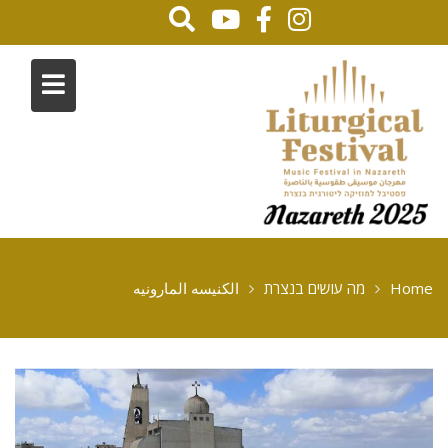
Home
מה עושים בנצרת
الكنيسه المارونيه