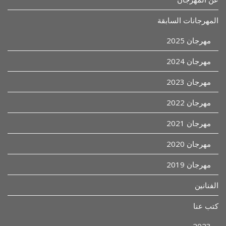
المهرجانات السابقة
مهرجان 2025
مهرجان 2024
مهرجان 2023
مهرجان 2022
مهرجان 2021
مهرجان 2020
مهرجان 2019
الفنانين
كتب عنا