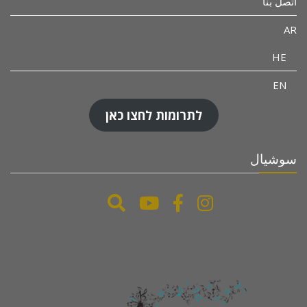
اتصل بنا
AR
HE
EN
לתרומות לחצו כאן
سوشيال