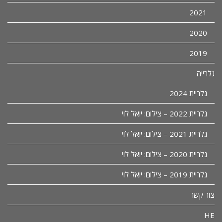
2021
2020
2019
גלרייה
גלריית 2024
גלריית 2022 – צילום: יואל לוי
גלריית 2021 – צילום: יואל לוי
גלריית 2020 – צילום: יואל לוי
גלריית 2019 – צילום: יואל לוי
צור קשר
HE