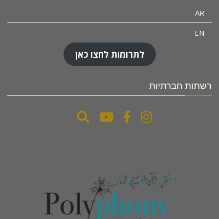
AR
EN
לתרומות לחצו כאן
רשתות חברתיות