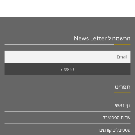
הרשמה ל News Letter
תפריט
דף ראשי
אודות הפסטיבל
פסטיבלים קודמים