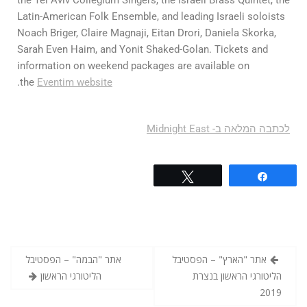
Latin-American Folk Ensemble, and leading Israeli soloists
Noach Briger, Claire Magnaji, Eitan Drori, Daniela Skorka,
Sarah Even Haim, and Yonit Shaked-Golan. Tickets and
information on weekend packages are available on
.
the
Eventim website
לכתבה המלאה ב- Midnight East
Tweet
Share
אתר "הארץ" – הפסטיבל
אתר "הבמה" – הפסטיבל
הליטורגי הראשון בנצרת
הליטורגי הראשון
2019