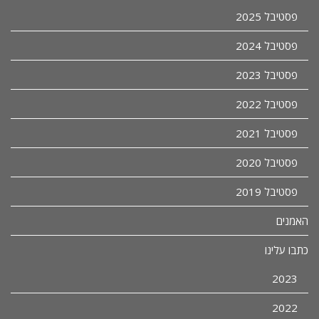
פסטיבל 2025
פסטיבל 2024
פסטיבל 2023
פסטיבל 2022
פסטיבל 2021
פסטיבל 2020
פסטיבל 2019
האמנים
כתבו עלינו
2023
2022